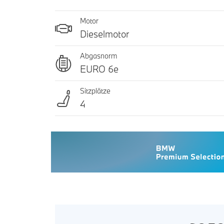
Motor
Dieselmotor
Abgasnorm
EURO 6e
Sitzplätze
4