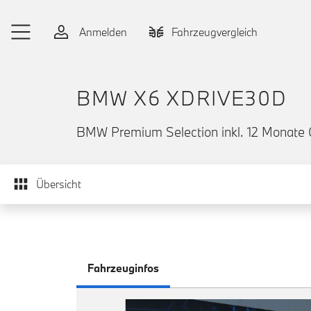
Zum Hauptinhalt springen
Anmelden
Fahrzeugvergleich
BMW X6 XDRIVE30D
BMW Premium Selection inkl. 12 Monate 
Übersicht
Fahrzeuginfos