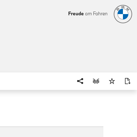
Freude
am Fahren