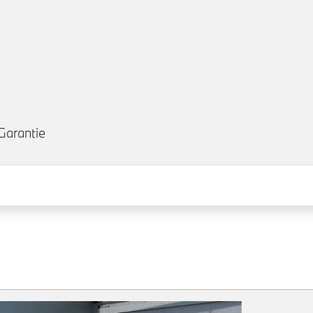
Garantie