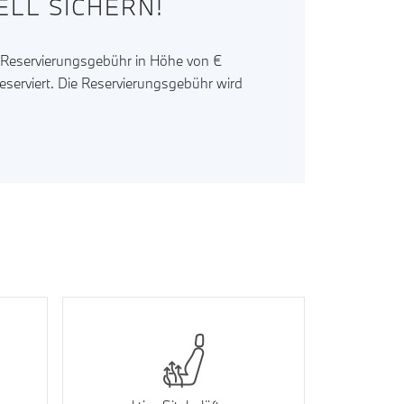
LL SICHERN!
r Reservierungsgebühr in Höhe von €
reserviert. Die Reservierungsgebühr wird