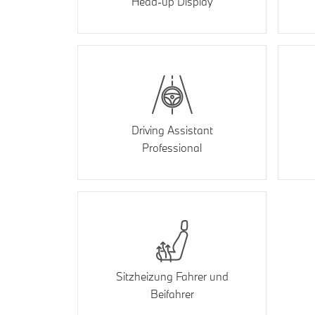
Head-up Display
Driving Assistant
Professional
Sitzheizung Fahrer und
Beifahrer