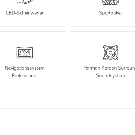
LED-Scheinwerfer
Sportpaket
Navigationssystem
Harman Kardon Surrou
Professional
Soundsystem