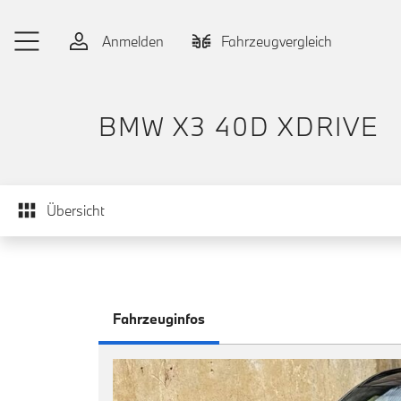
Zum Hauptinhalt springen
Anmelden
Fahrzeugvergleich
BMW X3 40D XDRIVE
Übersicht
Fahrzeuginfos