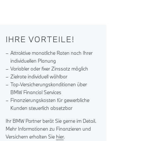
IHRE VORTEILE!
Attraktive monatliche Raten nach Ihrer
individuellen Planung
Variabler oder fixer Zinssatz möglich
Zielrate individuell wählbar
Top-Versicherungskonditionen über
BMW Financial Services
Finanzierungskosten für gewerbliche
Kunden steuerlich absetzbar
Ihr BMW Partner berät Sie gerne im Detail.
Mehr Informationen zu Finanzieren und
Versichern erhalten Sie
hier
.