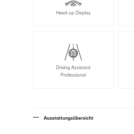
Head-up Display
Driving Assistant
Professional
Ausstattungsübersicht