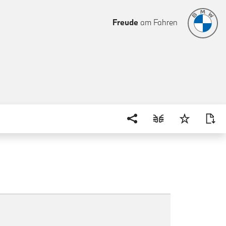
Freude
am Fahren