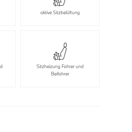
aktive Sitzbelüftung
nd
Sitzheizung Fahrer und
Beifahrer