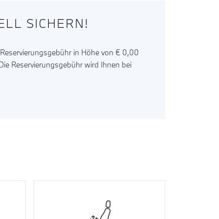
LL SICHERN!
r Reservierungsgebühr in Höhe von € 0,00
. Die Reservierungsgebühr wird Ihnen bei