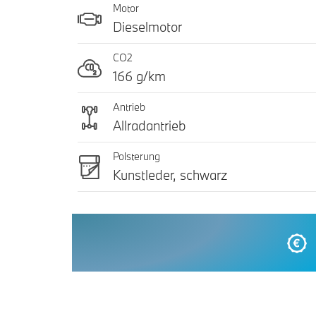
Motor
Dieselmotor
CO2
166 g/km
Antrieb
Allradantrieb
Polsterung
Kunstleder, schwarz