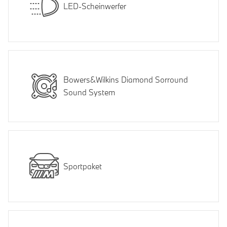
LED-Scheinwerfer
Bowers&Wilkins Diamond Sorround
Sound System
Sportpaket