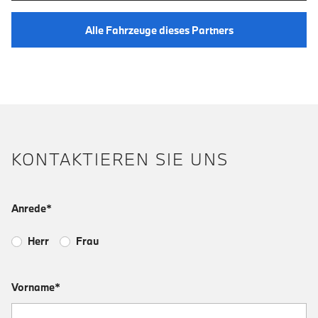
Alle Fahrzeuge dieses Partners
KONTAKTIEREN SIE UNS
Anrede*
Herr
Frau
Vorname*