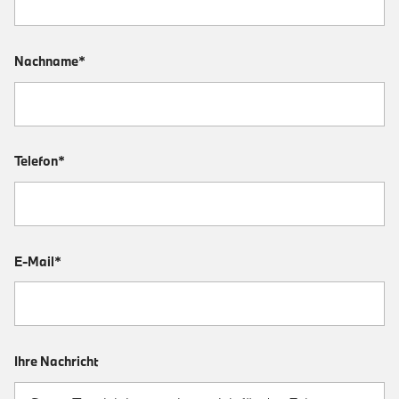
Nachname*
Telefon*
E-Mail*
Ihre Nachricht