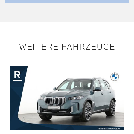
WEITERE FAHRZEUGE