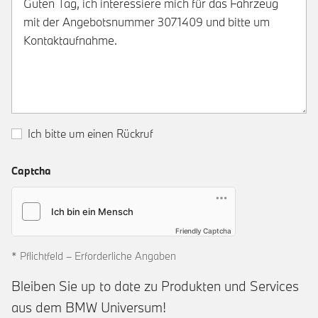
Ich bitte um einen Rückruf
Captcha
Friendly Captcha
* Pflichtfeld – Erforderliche Angaben
Bleiben Sie up to date zu Produkten und Services
aus dem BMW Universum!