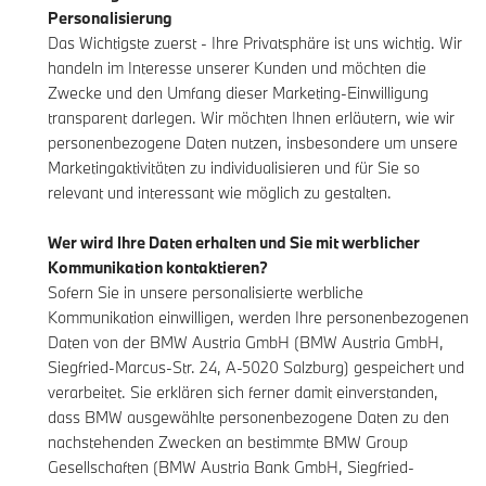
Personalisierung
Das Wichtigste zuerst - Ihre Privatsphäre ist uns wichtig. Wir
handeln im Interesse unserer Kunden und möchten die
Zwecke und den Umfang dieser Marketing-Einwilligung
transparent darlegen. Wir möchten Ihnen erläutern, wie wir
personenbezogene Daten nutzen, insbesondere um unsere
Marketingaktivitäten zu individualisieren und für Sie so
relevant und interessant wie möglich zu gestalten.
Wer wird Ihre Daten erhalten und Sie mit werblicher
Kommunikation kontaktieren?
Sofern Sie in unsere personalisierte werbliche
Kommunikation einwilligen, werden Ihre personenbezogenen
Daten von der BMW Austria GmbH (BMW Austria GmbH,
Siegfried-Marcus-Str. 24, A-5020 Salzburg) gespeichert und
verarbeitet. Sie erklären sich ferner damit einverstanden,
dass BMW ausgewählte personenbezogene Daten zu den
nachstehenden Zwecken an bestimmte BMW Group
Gesellschaften (BMW Austria Bank GmbH, Siegfried-