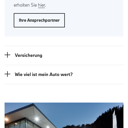
erhalten Sie
hier
.
Ihre Ansprechpartner
Versicherung
Wie viel ist mein Auto wert?