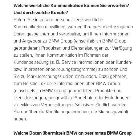
Welche werbliche Kommunikation können Sie erwarten?
Und durch welche Kanäle?
Sofern Sie in unsere personalisierte werbliche
Kommunikation einwilligen, werden Ihre personenbezogenen
Daten gespeichert und verarbeitet, um Ihnen Informationen
und Angebote zu BMW Group (einschließlich BMW Group
gebrandeten) Produkten und Dienstleistungen zur Verfügung
zu stellen, Ihnen Kommunikation im Rahmen der
Kundenbetreuung (z. B. Service Informationen oder Kunden-
bzw. Interessentenbetreuungsprogramme) zu senden und
Sie zu Marktforschungsstudien einzuladen. Dazu gehören,
zum Beispiel, aktuelle Informationen über BMW Group
(einschließlich BMW Group gebrandeten) Produkte und
Dienstleistungen, ausgewählte Angebote oder Einladungen
zu exklusiven Veranstaltungen. Selbstverständlich werden
Sie nur über die Kanäle angesprochen, die Sie ausgewählt
haben.
Welche Daten übermittelt BMW an bestimmte BMW Group