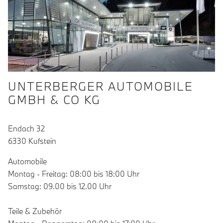
UNTERBERGER AUTOMOBILE
GMBH & CO KG
Endach 32
6330 Kufstein
Automobile
Montag - Freitag: 08:00 bis 18:00 Uhr
Samstag: 09.00 bis 12.00 Uhr
Teile & Zubehör