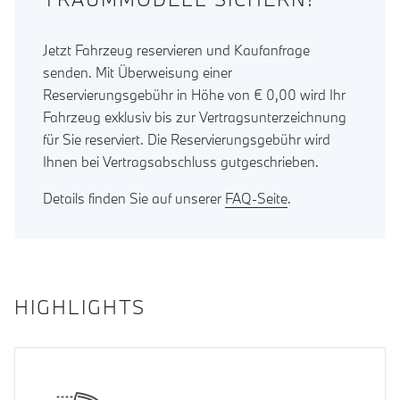
Jetzt Fahrzeug reservieren und Kaufanfrage
senden. Mit Überweisung einer
Reservierungsgebühr in Höhe von € 0,00 wird Ihr
Fahrzeug exklusiv bis zur Vertragsunterzeichnung
für Sie reserviert. Die Reservierungsgebühr wird
Ihnen bei Vertragsabschluss gutgeschrieben.
Details finden Sie auf unserer
FAQ-Seite
.
HIGHLIGHTS