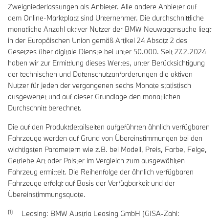
Zweigniederlassungen als Anbieter. Alle andere Anbieter auf
dem Online-Marktplatz sind Unternehmer. Die durchschnittliche
monatliche Anzahl aktiver Nutzer der BMW Neuwagensuche liegt
in der Europäischen Union gemäß Artikel 24 Absatz 2 des
Gesetzes über digitale Dienste bei unter 50.000. Seit 27.2.2024
haben wir zur Ermittlung dieses Wertes, unter Berücksichtigung
der technischen und Datenschutzanforderungen die aktiven
Nutzer für jeden der vergangenen sechs Monate statistisch
ausgewertet und auf dieser Grundlage den monatlichen
Durchschnitt berechnet.
Die auf den Produktdetailseiten aufgeführten ähnlich verfügbaren
Fahrzeuge werden auf Grund von Übereinstimmungen bei den
wichtigsten Parametern wie z.B. bei Modell, Preis, Farbe, Felge,
Getriebe Art oder Polster im Vergleich zum ausgewählten
Fahrzeug ermittelt. Die Reihenfolge der ähnlich verfügbaren
Fahrzeuge erfolgt auf Basis der Verfügbarkeit und der
Übereinstimmungsquote.
Leasing: BMW Austria Leasing GmbH (GISA-Zahl: