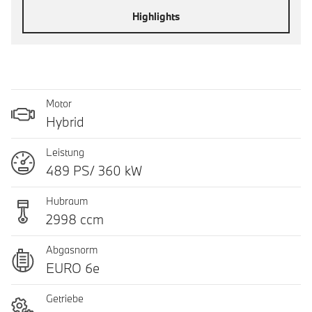
Highlights
Motor
Hybrid
Leistung
489 PS/ 360 kW
Hubraum
2998 ccm
Abgasnorm
EURO 6e
Getriebe