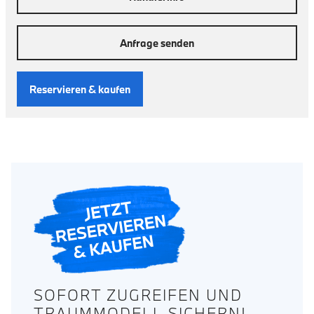
Anfrage senden
Reservieren & kaufen
SOFORT ZUGREIFEN UND
TRAUMMODELL SICHERN!