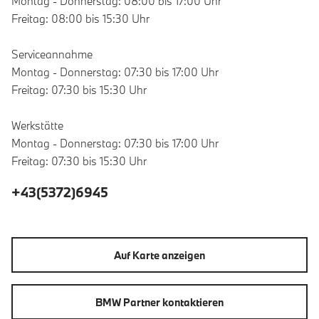
Montag - Donnerstag: 08:00 bis 17:00 Uhr
Freitag: 08:00 bis 15:30 Uhr
Serviceannahme
Montag - Donnerstag: 07:30 bis 17:00 Uhr
Freitag: 07:30 bis 15:30 Uhr
Werkstätte
Montag - Donnerstag: 07:30 bis 17:00 Uhr
Freitag: 07:30 bis 15:30 Uhr
+43(5372)6945
Auf Karte anzeigen
BMW Partner kontaktieren