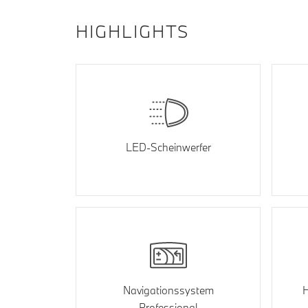
HIGHLIGHTS
LED-Scheinwerfer
Navigationssystem
H
Professional