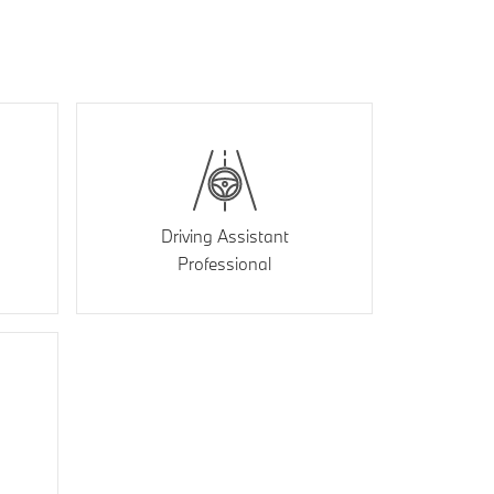
Driving Assistant
Professional