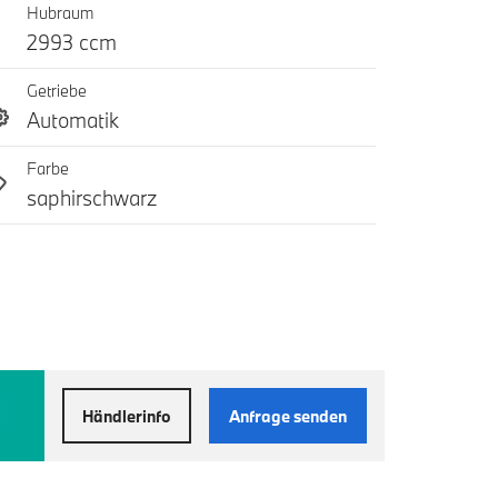
Hubraum
2993 ccm
Getriebe
Automatik
Farbe
saphirschwarz
Händlerinfo
Anfrage senden