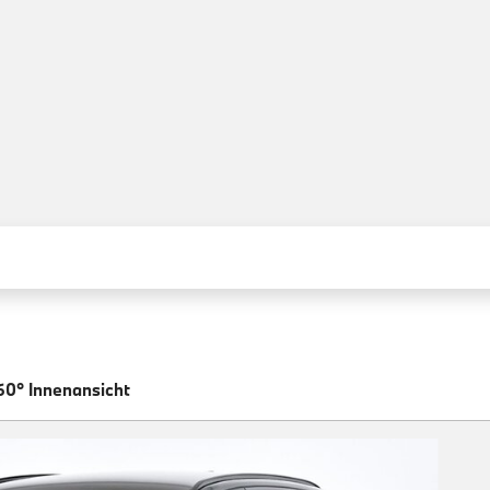
60° Innenansicht