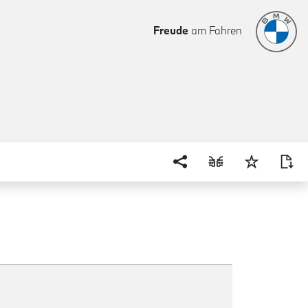
Freude
am Fahren