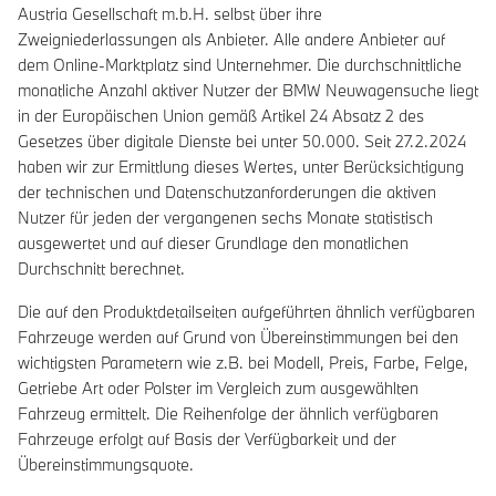
Austria Gesellschaft m.b.H. selbst über ihre
Zweigniederlassungen als Anbieter. Alle andere Anbieter auf
dem Online-Marktplatz sind Unternehmer. Die durchschnittliche
monatliche Anzahl aktiver Nutzer der BMW Neuwagensuche liegt
in der Europäischen Union gemäß Artikel 24 Absatz 2 des
Gesetzes über digitale Dienste bei unter 50.000. Seit 27.2.2024
haben wir zur Ermittlung dieses Wertes, unter Berücksichtigung
der technischen und Datenschutzanforderungen die aktiven
Nutzer für jeden der vergangenen sechs Monate statistisch
ausgewertet und auf dieser Grundlage den monatlichen
Durchschnitt berechnet.
Die auf den Produktdetailseiten aufgeführten ähnlich verfügbaren
Fahrzeuge werden auf Grund von Übereinstimmungen bei den
wichtigsten Parametern wie z.B. bei Modell, Preis, Farbe, Felge,
Getriebe Art oder Polster im Vergleich zum ausgewählten
Fahrzeug ermittelt. Die Reihenfolge der ähnlich verfügbaren
Fahrzeuge erfolgt auf Basis der Verfügbarkeit und der
Übereinstimmungsquote.