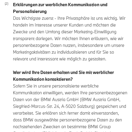
Erklärungen zur werblichen Kommunikation und
Personalisierung
Das Wichtigste zuerst - Ihre Privatsphäre ist uns wichtig. Wir
handeln im Interesse unserer Kunden und möchten die
Zwecke und den Umfang dieser Marketing-Einwilligung
transparent darlegen. Wir möchten Ihnen erläutern, wie wir
personenbezogene Daten nutzen, insbesondere um unsere
Marketingaktivitäten zu individualisieren und für Sie so
relevant und interessant wie möglich zu gestalten.
Wer wird Ihre Daten erhalten und Sie mit werblicher
Kommunikation kontaktieren?
Sofern Sie in unsere personalisierte werbliche
Kommunikation einwilligen, werden Ihre personenbezogenen
Daten von der BMW Austria GmbH (BMW Austria GmbH,
Siegfried-Marcus-Str. 24, A-5020 Salzburg) gespeichert und
verarbeitet. Sie erklären sich ferner damit einverstanden,
dass BMW ausgewählte personenbezogene Daten zu den
nachstehenden Zwecken an bestimmte BMW Group