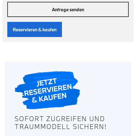
Anfrage senden
Reservieren & kaufen
SOFORT ZUGREIFEN UND
TRAUMMODELL SICHERN!