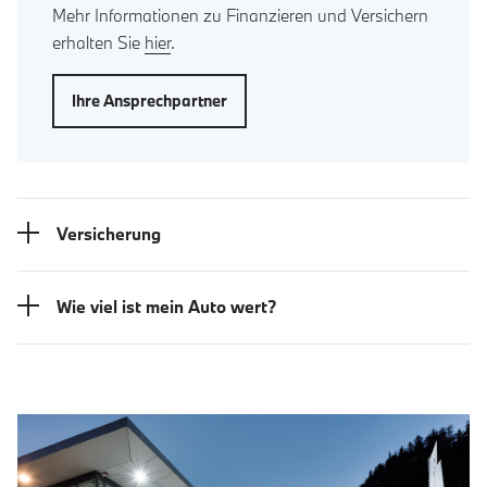
Mehr Informationen zu Finanzieren und Versichern
erhalten Sie
hier
.
Ihre Ansprechpartner
Versicherung
Wie viel ist mein Auto wert?