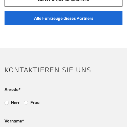
Alle Fahrzeuge dieses Partners
KONTAKTIEREN SIE UNS
Anrede*
Herr
Frau
Vorname*