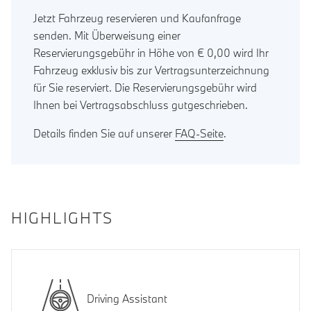
Jetzt Fahrzeug reservieren und Kaufanfrage
senden. Mit Überweisung einer
Reservierungsgebühr in Höhe von € 0,00 wird Ihr
Fahrzeug exklusiv bis zur Vertragsunterzeichnung
für Sie reserviert. Die Reservierungsgebühr wird
Ihnen bei Vertragsabschluss gutgeschrieben.
Details finden Sie auf unserer
FAQ-Seite
.
HIGHLIGHTS
Driving Assistant