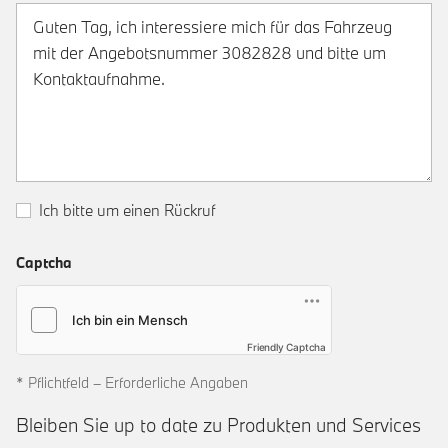
Ich bitte um einen Rückruf
Captcha
Friendly Captcha
* Pflichtfeld – Erforderliche Angaben
Bleiben Sie up to date zu Produkten und Services