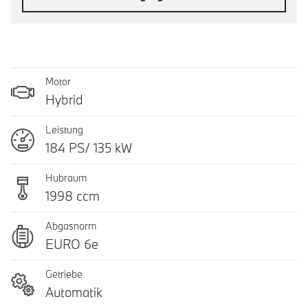
Motor
Hybrid
Leistung
184 PS/ 135 kW
Hubraum
1998 ccm
Abgasnorm
EURO 6e
Getriebe
Automatik