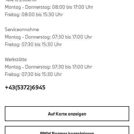
Montag - Donnerstag: 08:00 bis 17:00 Uhr
Freitag: 08:00 bis 15:30 Uhr
Serviceannahme
Montag - Donnerstag: 07:30 bis 17:00 Uhr
Freitag: 07:30 bis 15:30 Uhr
Werkstätte
Montag - Donnerstag: 07:30 bis 17:00 Uhr
Freitag: 07:30 bis 15:30 Uhr
+43(5372)6945
Auf Karte anzeigen
BMW Partner kontaktieren