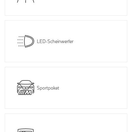
LED-Scheinwerfer
Sportpaket