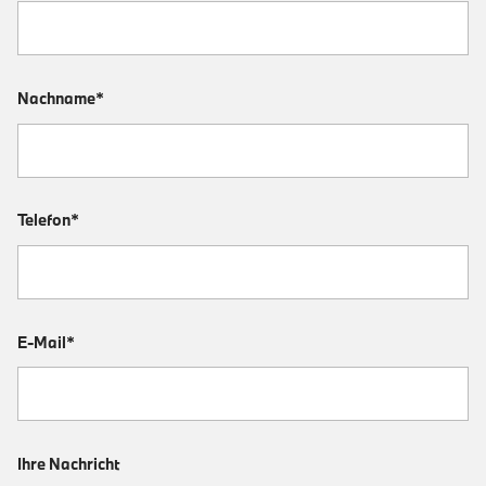
Nachname*
Telefon*
E-Mail*
Ihre Nachricht