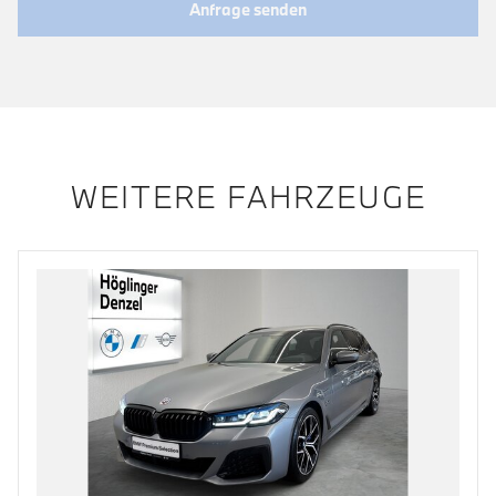
Anfrage senden
WEITERE FAHRZEUGE