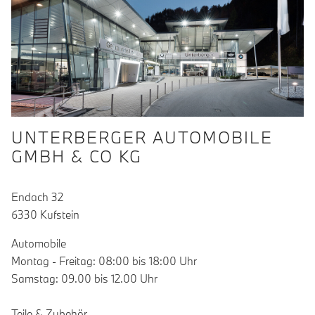
UNTERBERGER AUTOMOBILE
GMBH & CO KG
Endach 32
6330 Kufstein
Automobile
Montag - Freitag: 08:00 bis 18:00 Uhr
Samstag: 09.00 bis 12.00 Uhr
Teile & Zubehör