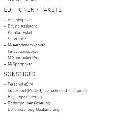
EDITIONEN / PAKETE
Ablagenpaket
Driving Assistant
Komfort Paket
Sportpaket
M-Aerodynamikpaket
Innovationspaket
M Sportpaket Pro
M-Sportpaket
SONSTIGES
Personal eSIM
Ladekabel (Mode 3) fuer oeffentlichens Laden
Heizungssteuerung
Radschraubensicherung
Beifahrerairbag-Deaktivierung