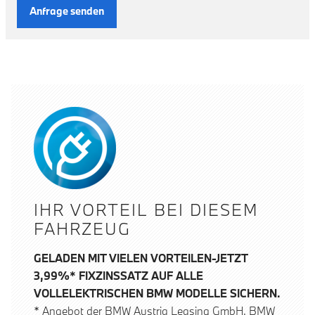
Anfrage senden
IHR VORTEIL BEI DIESEM
FAHRZEUG
GELADEN MIT VIELEN VORTEILEN-JETZT
3,99%* FIXZINSSATZ AUF ALLE
VOLLELEKTRISCHEN BMW MODELLE SICHERN.
* Angebot der BMW Austria Leasing GmbH, BMW