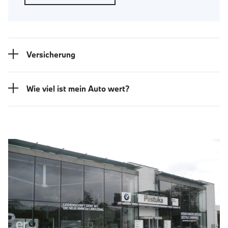
Versicherung
Wie viel ist mein Auto wert?