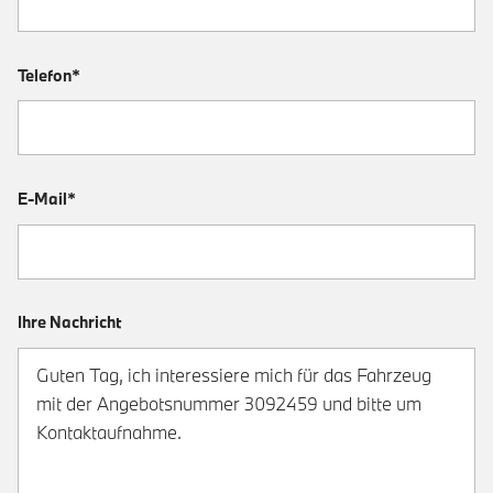
Telefon*
E-Mail*
Ihre Nachricht