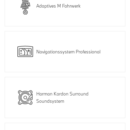
Adaptives M Fahrwerk
Navigationssystem Professional
Harman Kardon Surround
Soundsystem