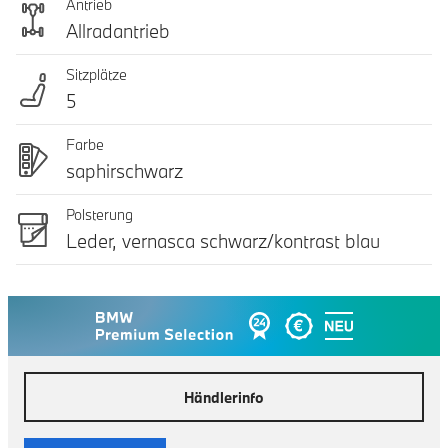
Antrieb
Allradantrieb
Sitzplätze
5
Farbe
saphirschwarz
Polsterung
Leder, vernasca schwarz/kontrast blau
Händlerinfo