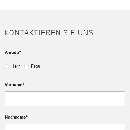
KONTAKTIEREN SIE UNS
Anrede*
Herr
Frau
Vorname*
Nachname*