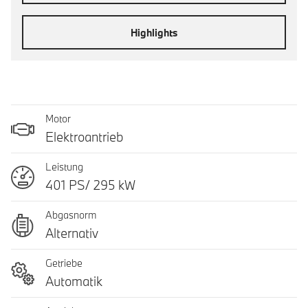
Highlights
Motor
Elektroantrieb
Leistung
401 PS/ 295 kW
Abgasnorm
Alternativ
Getriebe
Automatik