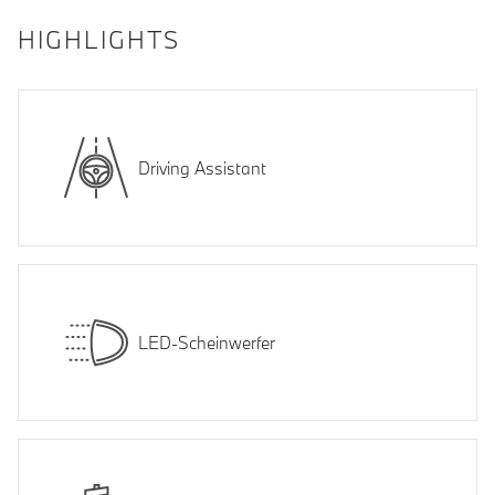
HIGHLIGHTS
Driving Assistant
LED-Scheinwerfer