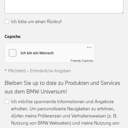
Ich bitte um einen Rückruf
Captcha
Friendly Captcha
* Pflichtfeld – Erforderliche Angaben
Bleiben Sie up to date zu Produkten und Services
aus dem BMW Universum!
Ich möchte spannende Informationen und Angebote
erhalten. Um personalisierte Neuigkeiten zu erfahren,
dürfen meine Präferenzen und Verhaltensweisen (z. B.
Nutzung von BMW Webseiten) und meine Nutzung von