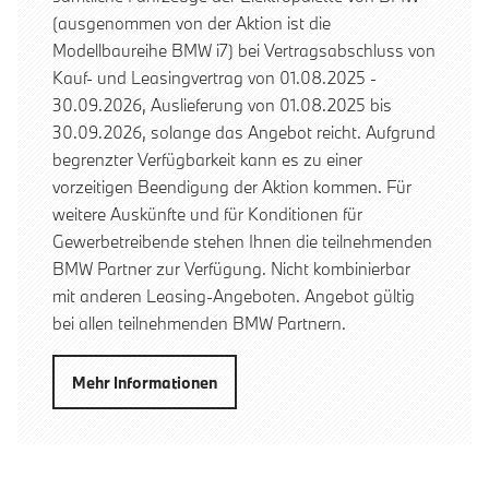
(ausgenommen von der Aktion ist die
Modellbaureihe BMW i7) bei Vertragsabschluss von
Kauf- und Leasingvertrag von 01.08.2025 -
30.09.2026, Auslieferung von 01.08.2025 bis
30.09.2026, solange das Angebot reicht. Aufgrund
begrenzter Verfügbarkeit kann es zu einer
vorzeitigen Beendigung der Aktion kommen. Für
weitere Auskünfte und für Konditionen für
Gewerbetreibende stehen Ihnen die teilnehmenden
BMW Partner zur Verfügung. Nicht kombinierbar
mit anderen Leasing-Angeboten. Angebot gültig
bei allen teilnehmenden BMW Partnern.
Mehr Informationen