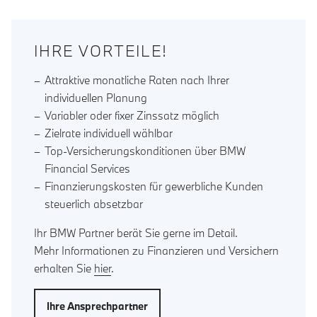
IHRE VORTEILE!
Attraktive monatliche Raten nach Ihrer
individuellen Planung
Variabler oder fixer Zinssatz möglich
Zielrate individuell wählbar
Top-Versicherungskonditionen über BMW
Financial Services
Finanzierungskosten für gewerbliche Kunden
steuerlich absetzbar
Ihr BMW Partner berät Sie gerne im Detail.
Mehr Informationen zu Finanzieren und Versichern
erhalten Sie
hier
.
Ihre Ansprechpartner