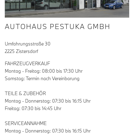
AUTOHAUS PESTUKA GMBH
Umfahrungsstraße 30
2225 Zistersdorf
FAHRZEUGVERKAUF
Montag - Freitag: 08:00 bis 17:30 Uhr
Samstag: Termin nach Vereinbarung
TEILE & ZUBEHÖR
Montag - Donnerstag: 07:30 bis 16:15 Uhr
Freitag: 07:30 bis 14:45 Uhr
SERVICEANNAHME
Montag - Donnerstag: 07:30 bis 16:15 Uhr