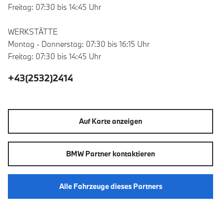
Freitag: 07:30 bis 14:45 Uhr
WERKSTÄTTE
Montag - Donnerstag: 07:30 bis 16:15 Uhr
Freitag: 07:30 bis 14:45 Uhr
+43(2532)2414
Auf Karte anzeigen
BMW Partner kontaktieren
Alle Fahrzeuge dieses Partners