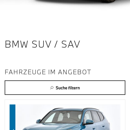
BMW SUV / SAV
FAHRZEUGE IM ANGEBOT
Suche filtern